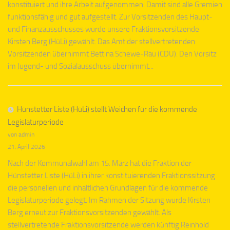
konstituiert und ihre Arbeit aufgenommen. Damit sind alle Gremien
funktionsfähig und gut aufgestellt. Zur Vorsitzenden des Haupt-
und Finanzausschusses wurde unsere Fraktionsvorsitzende
Kirsten Berg (HüLi) gewählt. Das Amt der stellvertretenden
Vorsitzenden übernimmt Bettina Schewe-Rau (CDU). Den Vorsitz
im Jugend- und Sozialausschuss übernimmt...
Hünstetter Liste (HüLi) stellt Weichen für die kommende
Legislaturperiode
von admin
21. April 2026
Nach der Kommunalwahl am 15. März hat die Fraktion der
Hünstetter Liste (HüLi) in ihrer konstituierenden Fraktionssitzung
die personellen und inhaltlichen Grundlagen für die kommende
Legislaturperiode gelegt. Im Rahmen der Sitzung wurde Kirsten
Berg erneut zur Fraktionsvorsitzenden gewählt. Als
stellvertretende Fraktionsvorsitzende werden künftig Reinhold