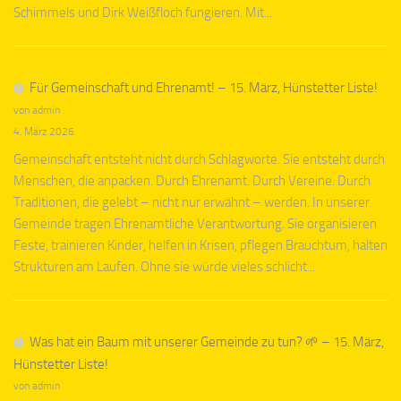
Schimmels und Dirk Weißfloch fungieren. Mit...
Für Gemeinschaft und Ehrenamt! – 15. März, Hünstetter Liste!
von admin
4. März 2026
Gemeinschaft entsteht nicht durch Schlagworte. Sie entsteht durch
Menschen, die anpacken. Durch Ehrenamt. Durch Vereine. Durch
Traditionen, die gelebt – nicht nur erwähnt – werden. In unserer
Gemeinde tragen Ehrenamtliche Verantwortung. Sie organisieren
Feste, trainieren Kinder, helfen in Krisen, pflegen Brauchtum, halten
Strukturen am Laufen. Ohne sie würde vieles schlicht...
Was hat ein Baum mit unserer Gemeinde zu tun? 🌱 – 15. März,
Hünstetter Liste!
von admin