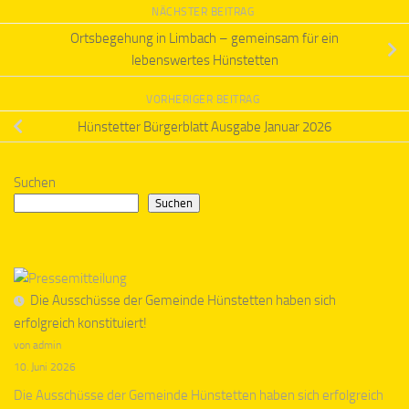
NÄCHSTER BEITRAG
Ortsbegehung in Limbach – gemeinsam für ein
lebenswertes Hünstetten
VORHERIGER BEITRAG
Hünstetter Bürgerblatt Ausgabe Januar 2026
Suchen
Suchen
Die Ausschüsse der Gemeinde Hünstetten haben sich
erfolgreich konstituiert!
von admin
10. Juni 2026
Die Ausschüsse der Gemeinde Hünstetten haben sich erfolgreich