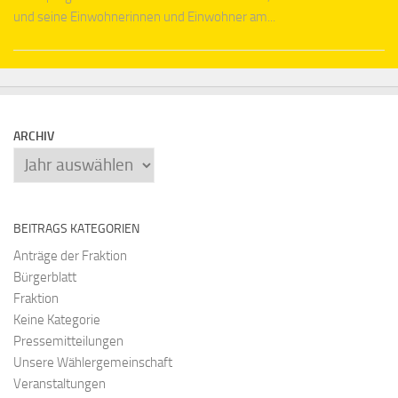
und seine Einwohnerinnen und Einwohner am...
ARCHIV
Archiv
BEITRAGS KATEGORIEN
Anträge der Fraktion
Bürgerblatt
Fraktion
Keine Kategorie
Pressemitteilungen
Unsere Wählergemeinschaft
Veranstaltungen