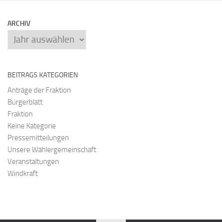
ARCHIV
Archiv
BEITRAGS KATEGORIEN
Anträge der Fraktion
Bürgerblatt
Fraktion
Keine Kategorie
Pressemitteilungen
Unsere Wählergemeinschaft
Veranstaltungen
Windkraft