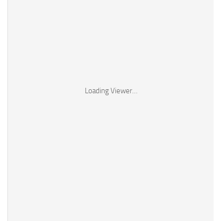
Loading Viewer…