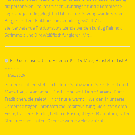
die personellen und inhaltlichen Grundlagen für die kommende
Legislaturperiode gelegt. Im Rahmen der Sitzung wurde Kirsten
Berg erneut zur Fraktionsvorsitzenden gewählt. Als
stellvertretende Fraktionsvorsitzende werden künftig Reinhold
Schimmels und Dirk Weißfloch fungieren. Mit...
Für Gemeinschaft und Ehrenamt! – 15. März, Hünstetter Liste!
von admin
4. März 2026
Gemeinschaft entsteht nicht durch Schlagworte. Sie entsteht durch
Menschen, die anpacken. Durch Ehrenamt. Durch Vereine. Durch
Traditionen, die gelebt – nicht nur erwähnt – werden. In unserer
Gemeinde tragen Ehrenamtliche Verantwortung. Sie organisieren
Feste, trainieren Kinder, helfen in Krisen, pflegen Brauchtum, halten
Strukturen am Laufen. Ohne sie würde vieles schlicht...