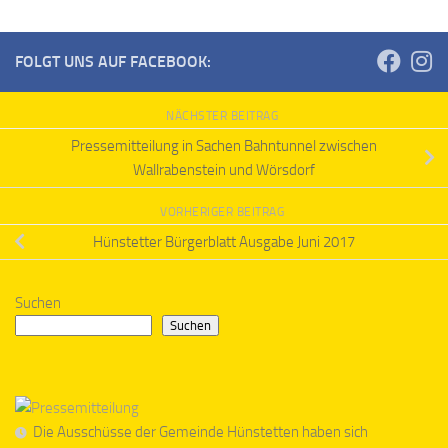
FOLGT UNS AUF FACEBOOK:
NÄCHSTER BEITRAG
Pressemitteilung in Sachen Bahntunnel zwischen
Wallrabenstein und Wörsdorf
VORHERIGER BEITRAG
Hünstetter Bürgerblatt Ausgabe Juni 2017
Suchen
Suchen
Die Ausschüsse der Gemeinde Hünstetten haben sich