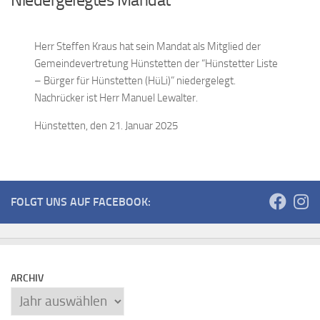
Herr Steffen Kraus hat sein Mandat als Mitglied der
Gemeindevertretung Hünstetten der “Hünstetter Liste
– Bürger für Hünstetten (HüLi)” niedergelegt.
Nachrücker ist Herr Manuel Lewalter.
Hünstetten, den 21. Januar 2025
FOLGT UNS AUF FACEBOOK:
ARCHIV
Archiv