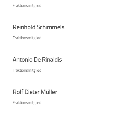
Fraktionsmitglied
Reinhold Schimmels
Fraktionsmitglied
Antonio De Rinaldis
Fraktionsmitglied
Rolf Dieter Müller
Fraktionsmitglied