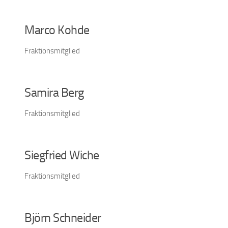
Marco Kohde
Fraktionsmitglied
Samira Berg
Fraktionsmitglied
Siegfried Wiche
Fraktionsmitglied
Björn Schneider