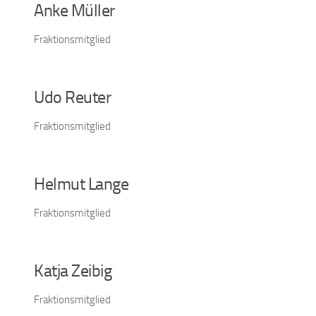
Anke Müller
Fraktionsmitglied
Udo Reuter
Fraktionsmitglied
Helmut Lange
Fraktionsmitglied
Katja Zeibig
Fraktionsmitglied