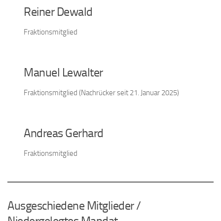
Reiner Dewald
Fraktionsmitglied
Manuel Lewalter
Fraktionsmitglied (Nachrücker seit 21. Januar 2025)
Andreas Gerhard
Fraktionsmitglied
Ausgeschiedene Mitglieder /
Niedergelegtes Mandat