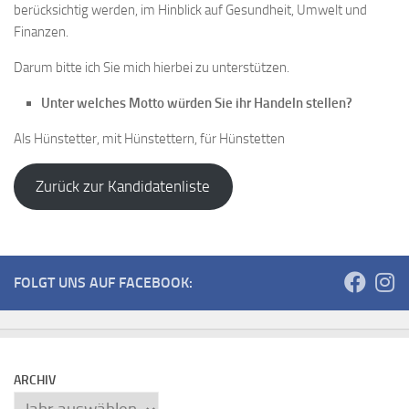
berücksichtig werden, im Hinblick auf Gesundheit, Umwelt und
Finanzen.
Darum bitte ich Sie mich hierbei zu unterstützen.
Unter welches Motto würden Sie ihr Handeln stellen?
Als Hünstetter, mit Hünstettern, für Hünstetten
Zurück zur Kandidatenliste
FOLGT UNS AUF FACEBOOK:
ARCHIV
Archiv