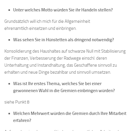
Unter welches Motto würden Sie ihr Handeln stellen?
Grundsätzlich will ich mich für die Allgemeinheit
ehrenamtlich einsetzen und einbringen.
Was sehen Sie in Hünstetten als dringend notwendig?
Konsolidierung des Haushaltes auf schwarze Null mit Stabilisierung
der Finanzen, Verbesserung der Radwege einschl. deren
Unterhaltung und Instandhaltung, das Geschaffene sinnvoll zu
erhalten und neue Dinge bezahlbar und sinnvoll umsetzen.
Was ist Ihr erstes Thema, welches Sie bei einer
gewonnenen Wahl in die Gremien einbringen würden?
siehe Punkt 8
Welchen Mehrwert würden die Gremien durch Ihre Mitarbeit
erfahren?