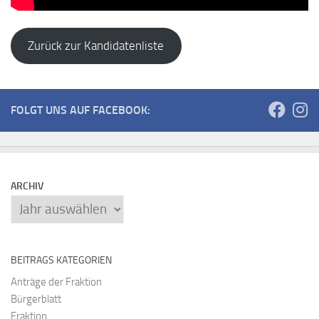
Zurück zur Kandidatenliste
FOLGT UNS AUF FACEBOOK:
ARCHIV
Archiv
BEITRAGS KATEGORIEN
Anträge der Fraktion
Bürgerblatt
Fraktion