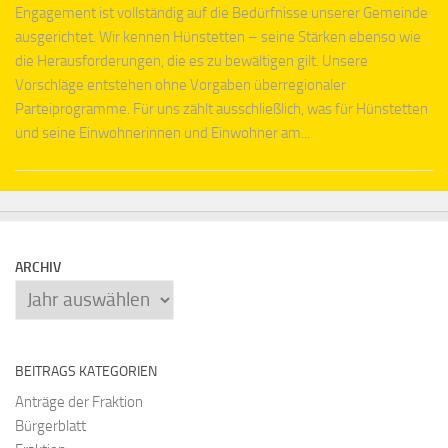
Engagement ist vollständig auf die Bedürfnisse unserer Gemeinde
ausgerichtet. Wir kennen Hünstetten – seine Stärken ebenso wie
die Herausforderungen, die es zu bewältigen gilt. Unsere
Vorschläge entstehen ohne Vorgaben überregionaler
Parteiprogramme. Für uns zählt ausschließlich, was für Hünstetten
und seine Einwohnerinnen und Einwohner am...
ARCHIV
Archiv
BEITRAGS KATEGORIEN
Anträge der Fraktion
Bürgerblatt