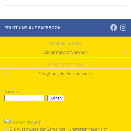
FOLGT UNS AUF FACEBOOK:
NÄCHSTER BEITRAG
Abend mit den Vereinen
VORHERIGER BEITRAG
Vergütung der Erzieherinnen
Suchen
Suchen
Die Ausschüsse der Gemeinde Hünstetten haben sich