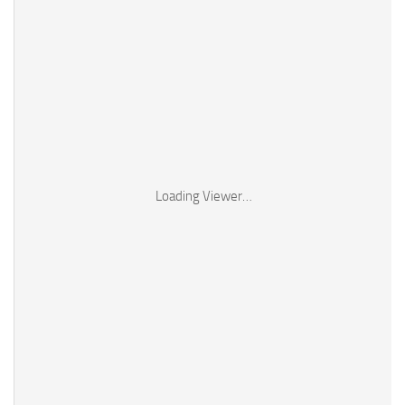
Loading Viewer…