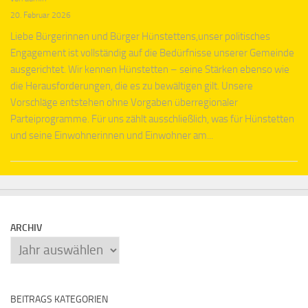
20. Februar 2026
Liebe Bürgerinnen und Bürger Hünstettens,unser politisches
Engagement ist vollständig auf die Bedürfnisse unserer Gemeinde
ausgerichtet. Wir kennen Hünstetten – seine Stärken ebenso wie
die Herausforderungen, die es zu bewältigen gilt. Unsere
Vorschläge entstehen ohne Vorgaben überregionaler
Parteiprogramme. Für uns zählt ausschließlich, was für Hünstetten
und seine Einwohnerinnen und Einwohner am...
ARCHIV
Archiv
BEITRAGS KATEGORIEN