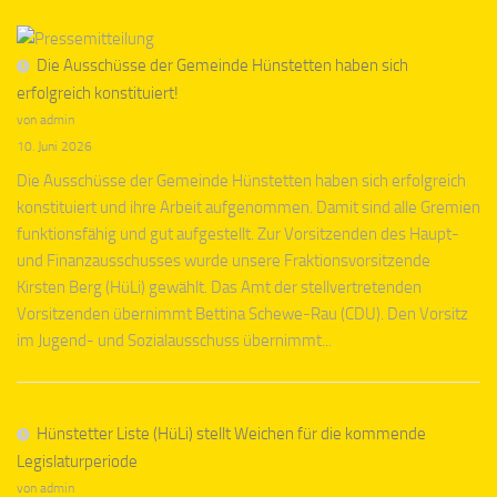
Die Ausschüsse der Gemeinde Hünstetten haben sich
erfolgreich konstituiert!
von admin
10. Juni 2026
Die Ausschüsse der Gemeinde Hünstetten haben sich erfolgreich
konstituiert und ihre Arbeit aufgenommen. Damit sind alle Gremien
funktionsfähig und gut aufgestellt. Zur Vorsitzenden des Haupt-
und Finanzausschusses wurde unsere Fraktionsvorsitzende
Kirsten Berg (HüLi) gewählt. Das Amt der stellvertretenden
Vorsitzenden übernimmt Bettina Schewe-Rau (CDU). Den Vorsitz
im Jugend- und Sozialausschuss übernimmt...
Hünstetter Liste (HüLi) stellt Weichen für die kommende
Legislaturperiode
von admin