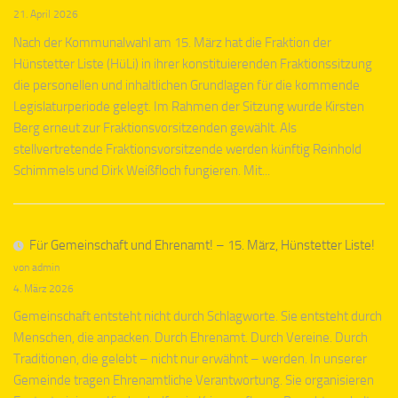
21. April 2026
Nach der Kommunalwahl am 15. März hat die Fraktion der
Hünstetter Liste (HüLi) in ihrer konstituierenden Fraktionssitzung
die personellen und inhaltlichen Grundlagen für die kommende
Legislaturperiode gelegt. Im Rahmen der Sitzung wurde Kirsten
Berg erneut zur Fraktionsvorsitzenden gewählt. Als
stellvertretende Fraktionsvorsitzende werden künftig Reinhold
Schimmels und Dirk Weißfloch fungieren. Mit...
Für Gemeinschaft und Ehrenamt! – 15. März, Hünstetter Liste!
von admin
4. März 2026
Gemeinschaft entsteht nicht durch Schlagworte. Sie entsteht durch
Menschen, die anpacken. Durch Ehrenamt. Durch Vereine. Durch
Traditionen, die gelebt – nicht nur erwähnt – werden. In unserer
Gemeinde tragen Ehrenamtliche Verantwortung. Sie organisieren