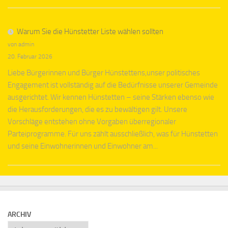
Warum Sie die Hünstetter Liste wählen sollten
von admin
20. Februar 2026
Liebe Bürgerinnen und Bürger Hünstettens,unser politisches
Engagement ist vollständig auf die Bedürfnisse unserer Gemeinde
ausgerichtet. Wir kennen Hünstetten – seine Stärken ebenso wie
die Herausforderungen, die es zu bewältigen gilt. Unsere
Vorschläge entstehen ohne Vorgaben überregionaler
Parteiprogramme. Für uns zählt ausschließlich, was für Hünstetten
und seine Einwohnerinnen und Einwohner am...
ARCHIV
Archiv