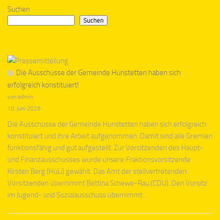
Suchen
Suchen
Die Ausschüsse der Gemeinde Hünstetten haben sich
erfolgreich konstituiert!
von admin
10. Juni 2026
Die Ausschüsse der Gemeinde Hünstetten haben sich erfolgreich
konstituiert und ihre Arbeit aufgenommen. Damit sind alle Gremien
funktionsfähig und gut aufgestellt. Zur Vorsitzenden des Haupt-
und Finanzausschusses wurde unsere Fraktionsvorsitzende
Kirsten Berg (HüLi) gewählt. Das Amt der stellvertretenden
Vorsitzenden übernimmt Bettina Schewe-Rau (CDU). Den Vorsitz
im Jugend- und Sozialausschuss übernimmt...