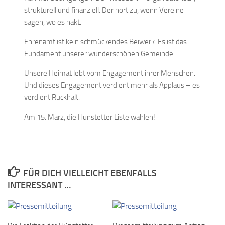
strukturell und finanziell. Der hört zu, wenn Vereine
sagen, wo es hakt.
Ehrenamt ist kein schmückendes Beiwerk. Es ist das
Fundament unserer wunderschönen Gemeinde.
Unsere Heimat lebt vom Engagement ihrer Menschen.
Und dieses Engagement verdient mehr als Applaus – es
verdient Rückhalt.
Am 15. März, die Hünstetter Liste wählen!
FÜR DICH VIELLEICHT EBENFALLS
INTERESSANT …