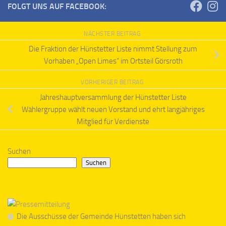
FOLGT UNS AUF FACEBOOK:
NÄCHSTER BEITRAG
Die Fraktion der Hünstetter Liste nimmt Stellung zum
Vorhaben „Open Limes“ im Ortsteil Görsroth
VORHERIGER BEITRAG
Jahreshauptversammlung der Hünstetter Liste
Wählergruppe wählt neuen Vorstand und ehrt langjähriges
Mitglied für Verdienste
Suchen
Suchen
Die Ausschüsse der Gemeinde Hünstetten haben sich