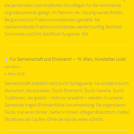
die personellen und inhaltlichen Grundlagen für die kommende
Legislaturperiode gelegt. Im Rahmen der Sitzung wurde Kirsten
Berg erneut zur Fraktionsvorsitzenden gewählt. Als
stellvertretende Fraktionsvorsitzende werden künftig Reinhold
Schimmels und Dirk Weißfloch fungieren. Mit...
Für Gemeinschaft und Ehrenamt! – 15. März, Hünstetter Liste!
von admin
4. März 2026
Gemeinschaft entsteht nicht durch Schlagworte. Sie entsteht durch
Menschen, die anpacken. Durch Ehrenamt. Durch Vereine. Durch
Traditionen, die gelebt – nicht nur erwähnt – werden. In unserer
Gemeinde tragen Ehrenamtliche Verantwortung. Sie organisieren
Feste, trainieren Kinder, helfen in Krisen, pflegen Brauchtum, halten
Strukturen am Laufen. Ohne sie würde vieles schlicht...