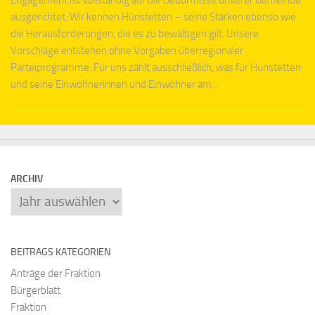
ausgerichtet. Wir kennen Hünstetten – seine Stärken ebenso wie
die Herausforderungen, die es zu bewältigen gilt. Unsere
Vorschläge entstehen ohne Vorgaben überregionaler
Parteiprogramme. Für uns zählt ausschließlich, was für Hünstetten
und seine Einwohnerinnen und Einwohner am...
ARCHIV
Archiv
BEITRAGS KATEGORIEN
Anträge der Fraktion
Bürgerblatt
Fraktion