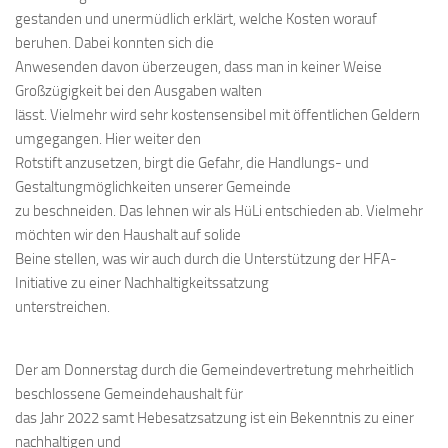
gestanden und unermüdlich erklärt, welche Kosten worauf
beruhen. Dabei konnten sich die
Anwesenden davon überzeugen, dass man in keiner Weise
Großzügigkeit bei den Ausgaben walten
lässt. Vielmehr wird sehr kostensensibel mit öffentlichen Geldern
umgegangen. Hier weiter den
Rotstift anzusetzen, birgt die Gefahr, die Handlungs- und
Gestaltungmöglichkeiten unserer Gemeinde
zu beschneiden. Das lehnen wir als HüLi entschieden ab. Vielmehr
möchten wir den Haushalt auf solide
Beine stellen, was wir auch durch die Unterstützung der HFA-
Initiative zu einer Nachhaltigkeitssatzung
unterstreichen.
Der am Donnerstag durch die Gemeindevertretung mehrheitlich
beschlossene Gemeindehaushalt für
das Jahr 2022 samt Hebesatzsatzung ist ein Bekenntnis zu einer
nachhaltigen und