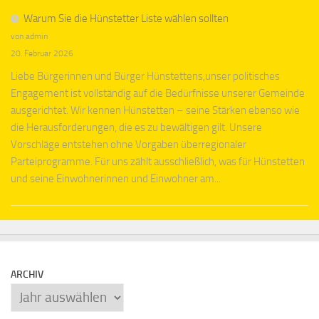
Warum Sie die Hünstetter Liste wählen sollten
von admin
20. Februar 2026
Liebe Bürgerinnen und Bürger Hünstettens,unser politisches
Engagement ist vollständig auf die Bedürfnisse unserer Gemeinde
ausgerichtet. Wir kennen Hünstetten – seine Stärken ebenso wie
die Herausforderungen, die es zu bewältigen gilt. Unsere
Vorschläge entstehen ohne Vorgaben überregionaler
Parteiprogramme. Für uns zählt ausschließlich, was für Hünstetten
und seine Einwohnerinnen und Einwohner am...
ARCHIV
Archiv