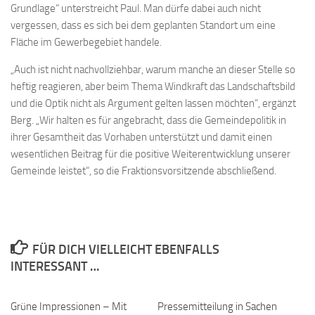
Grundlage“ unterstreicht Paul. Man dürfe dabei auch nicht
vergessen, dass es sich bei dem geplanten Standort um eine
Fläche im Gewerbegebiet handele.
„Auch ist nicht nachvollziehbar, warum manche an dieser Stelle so
heftig reagieren, aber beim Thema Windkraft das Landschaftsbild
und die Optik nicht als Argument gelten lassen möchten“, ergänzt
Berg. „Wir halten es für angebracht, dass die Gemeindepolitik in
ihrer Gesamtheit das Vorhaben unterstützt und damit einen
wesentlichen Beitrag für die positive Weiterentwicklung unserer
Gemeinde leistet“, so die Fraktionsvorsitzende abschließend.
FÜR DICH VIELLEICHT EBENFALLS
INTERESSANT …
Grüne Impressionen – Mit
Pressemitteilung in Sachen