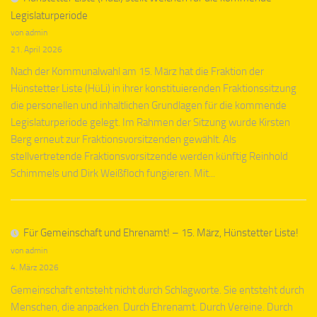
Legislaturperiode
von admin
21. April 2026
Nach der Kommunalwahl am 15. März hat die Fraktion der
Hünstetter Liste (HüLi) in ihrer konstituierenden Fraktionssitzung
die personellen und inhaltlichen Grundlagen für die kommende
Legislaturperiode gelegt. Im Rahmen der Sitzung wurde Kirsten
Berg erneut zur Fraktionsvorsitzenden gewählt. Als
stellvertretende Fraktionsvorsitzende werden künftig Reinhold
Schimmels und Dirk Weißfloch fungieren. Mit...
Für Gemeinschaft und Ehrenamt! – 15. März, Hünstetter Liste!
von admin
4. März 2026
Gemeinschaft entsteht nicht durch Schlagworte. Sie entsteht durch
Menschen, die anpacken. Durch Ehrenamt. Durch Vereine. Durch