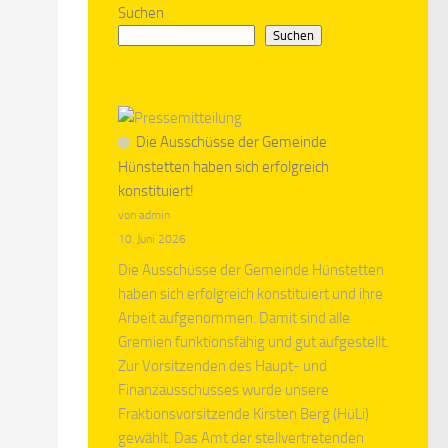
Suchen
Suchen
Die Ausschüsse der Gemeinde
Hünstetten haben sich erfolgreich
konstituiert!
von admin
10. Juni 2026
Die Ausschüsse der Gemeinde Hünstetten
haben sich erfolgreich konstituiert und ihre
Arbeit aufgenommen. Damit sind alle
Gremien funktionsfähig und gut aufgestellt.
Zur Vorsitzenden des Haupt- und
Finanzausschusses wurde unsere
Fraktionsvorsitzende Kirsten Berg (HüLi)
gewählt. Das Amt der stellvertretenden