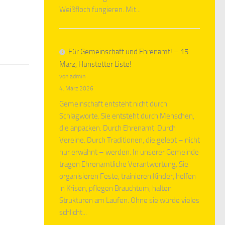
Weißfloch fungieren. Mit...
Für Gemeinschaft und Ehrenamt! – 15.
März, Hünstetter Liste!
von admin
4. März 2026
Gemeinschaft entsteht nicht durch
Schlagworte. Sie entsteht durch Menschen,
die anpacken. Durch Ehrenamt. Durch
Vereine. Durch Traditionen, die gelebt – nicht
nur erwähnt – werden. In unserer Gemeinde
tragen Ehrenamtliche Verantwortung. Sie
organisieren Feste, trainieren Kinder, helfen
in Krisen, pflegen Brauchtum, halten
Strukturen am Laufen. Ohne sie würde vieles
schlicht...