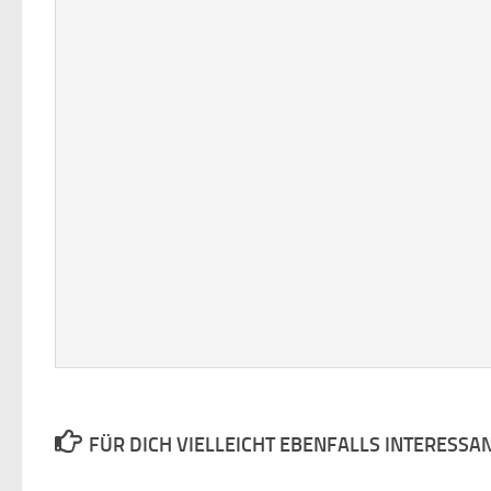
FÜR DICH VIELLEICHT EBENFALLS INTERESSA