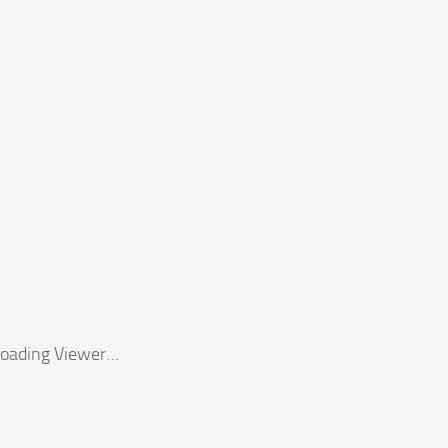
oading Viewer…