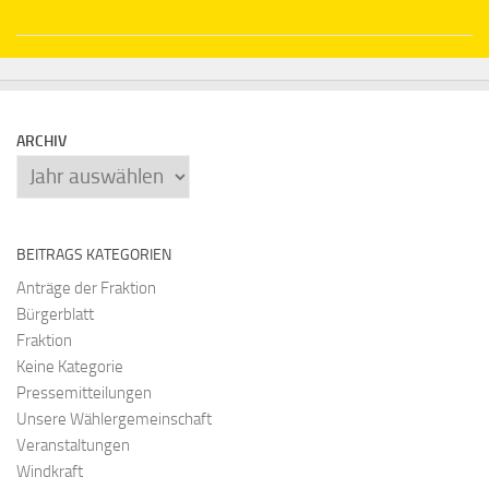
ARCHIV
Archiv
BEITRAGS KATEGORIEN
Anträge der Fraktion
Bürgerblatt
Fraktion
Keine Kategorie
Pressemitteilungen
Unsere Wählergemeinschaft
Veranstaltungen
Windkraft