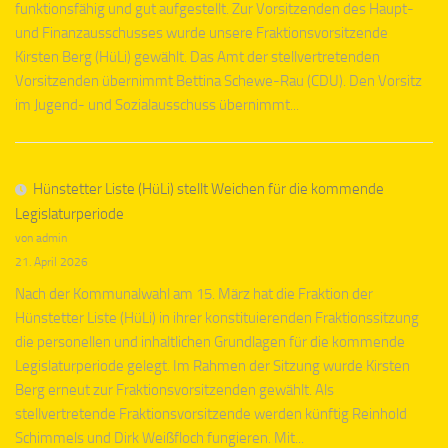
funktionsfähig und gut aufgestellt. Zur Vorsitzenden des Haupt-
und Finanzausschusses wurde unsere Fraktionsvorsitzende
Kirsten Berg (HüLi) gewählt. Das Amt der stellvertretenden
Vorsitzenden übernimmt Bettina Schewe-Rau (CDU). Den Vorsitz
im Jugend- und Sozialausschuss übernimmt...
Hünstetter Liste (HüLi) stellt Weichen für die kommende
Legislaturperiode
von admin
21. April 2026
Nach der Kommunalwahl am 15. März hat die Fraktion der
Hünstetter Liste (HüLi) in ihrer konstituierenden Fraktionssitzung
die personellen und inhaltlichen Grundlagen für die kommende
Legislaturperiode gelegt. Im Rahmen der Sitzung wurde Kirsten
Berg erneut zur Fraktionsvorsitzenden gewählt. Als
stellvertretende Fraktionsvorsitzende werden künftig Reinhold
Schimmels und Dirk Weißfloch fungieren. Mit...