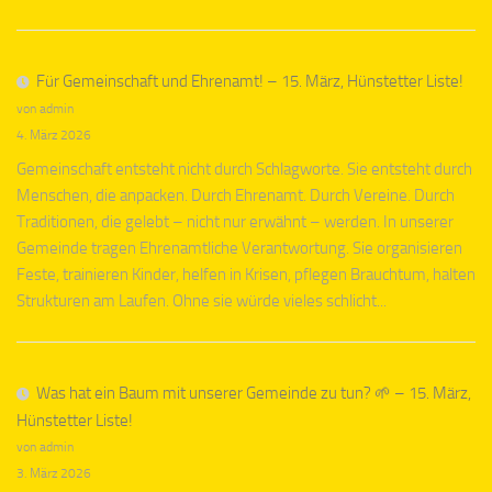
Für Gemeinschaft und Ehrenamt! – 15. März, Hünstetter Liste!
von admin
4. März 2026
Gemeinschaft entsteht nicht durch Schlagworte. Sie entsteht durch
Menschen, die anpacken. Durch Ehrenamt. Durch Vereine. Durch
Traditionen, die gelebt – nicht nur erwähnt – werden. In unserer
Gemeinde tragen Ehrenamtliche Verantwortung. Sie organisieren
Feste, trainieren Kinder, helfen in Krisen, pflegen Brauchtum, halten
Strukturen am Laufen. Ohne sie würde vieles schlicht...
Was hat ein Baum mit unserer Gemeinde zu tun? 🌱 – 15. März,
Hünstetter Liste!
von admin
3. März 2026