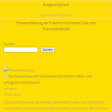
Bürgerentscheid
VORHERIGER BEITRAG
Pressemitteilung der Fraktion Hünstetter Liste zum
Thema Windkraft
Suchen
Suchen
Die Ausschüsse der Gemeinde Hünstetten haben sich
erfolgreich konstituiert!
von admin
10. Juni 2026
Die Ausschüsse der Gemeinde Hünstetten haben sich erfolgreich
konstituiert und ihre Arbeit aufgenommen. Damit sind alle Gremien