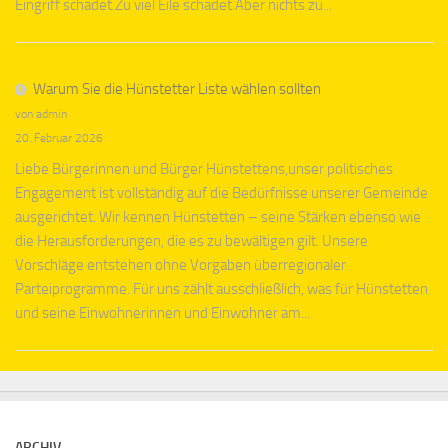
Eingriff schadet.Zu viel Eile schadet.Aber nichts zu...
Warum Sie die Hünstetter Liste wählen sollten
von admin
20. Februar 2026
Liebe Bürgerinnen und Bürger Hünstettens,unser politisches
Engagement ist vollständig auf die Bedürfnisse unserer Gemeinde
ausgerichtet. Wir kennen Hünstetten – seine Stärken ebenso wie
die Herausforderungen, die es zu bewältigen gilt. Unsere
Vorschläge entstehen ohne Vorgaben überregionaler
Parteiprogramme. Für uns zählt ausschließlich, was für Hünstetten
und seine Einwohnerinnen und Einwohner am...
ARCHIV