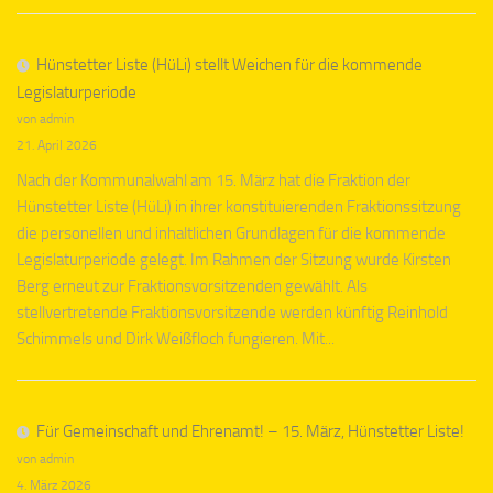
Hünstetter Liste (HüLi) stellt Weichen für die kommende
Legislaturperiode
von admin
21. April 2026
Nach der Kommunalwahl am 15. März hat die Fraktion der
Hünstetter Liste (HüLi) in ihrer konstituierenden Fraktionssitzung
die personellen und inhaltlichen Grundlagen für die kommende
Legislaturperiode gelegt. Im Rahmen der Sitzung wurde Kirsten
Berg erneut zur Fraktionsvorsitzenden gewählt. Als
stellvertretende Fraktionsvorsitzende werden künftig Reinhold
Schimmels und Dirk Weißfloch fungieren. Mit...
Für Gemeinschaft und Ehrenamt! – 15. März, Hünstetter Liste!
von admin
4. März 2026