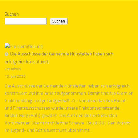
Suchen
Suchen
Die Ausschüsse der Gemeinde Hünstetten haben sich
erfolgreich konstituiert!
von admin
10. Juni 2026
Die Ausschüsse der Gemeinde Hünstetten haben sich erfolgreich
konstituiert und ihre Arbeit aufgenommen. Damit sind alle Gremien
funktionsfähig und gut aufgestellt. Zur Vorsitzenden des Haupt-
und Finanzausschusses wurde unsere Fraktionsvorsitzende
Kirsten Berg (HüLi) gewählt. Das Amt der stellvertretenden
Vorsitzenden übernimmt Bettina Schewe-Rau (CDU). Den Vorsitz
im Jugend- und Sozialausschuss übernimmt...